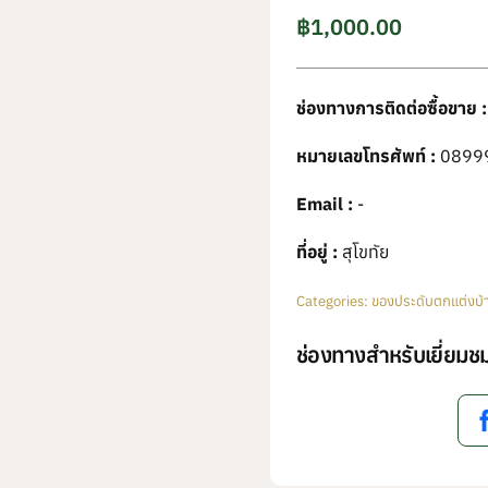
฿
1,000.00
ช่องทางการติดต่อซื้อขาย :
หมายเลขโทรศัพท์ :
0899
Email :
-
ที่อยู่ :
สุโขทัย
Categories:
ของประดับตกแต่งบ้
ช่องทางสำหรับเยี่ยมชม