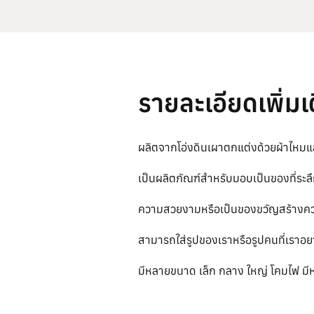
รายละเอียดเพิ่มเ
ผลิตจากโอ่งดินเผาตกแต่งด้วยผ้าไหมแล
เป็นผลิตภัณฑ์สำหรับมอบเป็นของที่ระ
ความสวยงามหรือเป็นของขวัญสร้างความ
สามารถใส่รูปของเราหรือรูปคนที่เราอย
มีหลายขนาด เล็ก กลาง ใหญ่ โคมไฟ ม