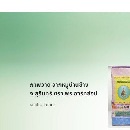
ภาพวาด จากหมู่บ้านช้าง
จ.สุรินทร์ ตรา พร อาร์ทช้อป
ราคาโดยประมาณ
-