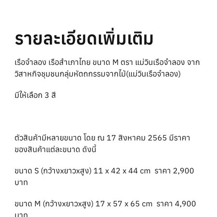
รายละเอียดเพิ่มเติม
เรือจำลอง เรือสำเภาไทย ขนาด M ตรา แม่วินเรือจำลอง จาก
วิสาหกิจชุมชนกลุ่มหัตถกรรมจากไม้(แม่วินเรือจำลอง)
มีให้เลือก 3 สี
ตัวสินค้ามีหลายขนาด โดย ณ 17 สิงหาคม 2565 มีราคา
ของสินค้าแต่ละขนาด ดังนี้
ขนาด S (กว้างxยาวxสูง) 11 x 42 x 44 cm ราคา 2,900
บาท
ขนาด M (กว้างxยาวxสูง) 17 x 57 x 65 cm ราคา 4,900
บาท