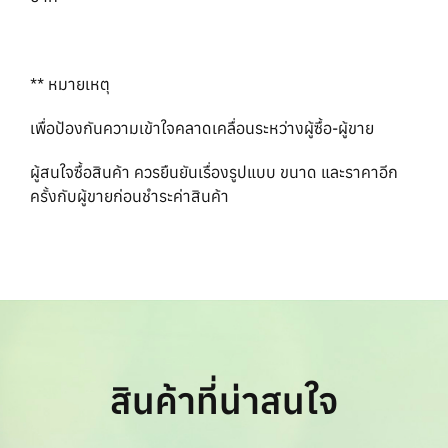
** หมายเหตุ
เพื่อป้องกันความเข้าใจคลาดเคลื่อนระหว่างผู้ซื้อ-ผู้ขาย
ผู้สนใจซื้อสินค้า ควรยืนยันเรื่องรูปแบบ ขนาด และราคาอีก
ครั้งกับผู้ขายก่อนชำระค่าสินค้า
สินค้าที่น่าสนใจ