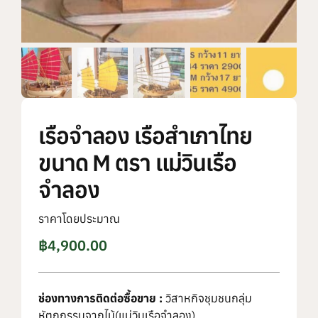
เรือจำลอง เรือสำเภาไทย
ขนาด M ตรา แม่วินเรือ
จำลอง
ราคาโดยประมาณ
฿
4,900.00
ช่องทางการติดต่อซื้อขาย :
วิสาหกิจชุมชนกลุ่ม
หัตถกรรมจากไม้(แม่วินเรือจำลอง)