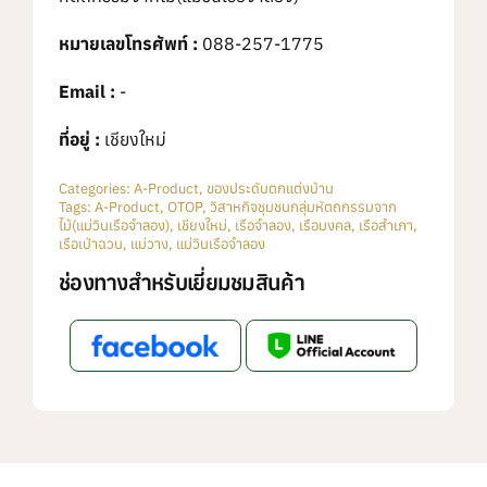
หมายเลขโทรศัพท์ :
088-257-1775
Email :
-
ที่อยู่ :
เชียงใหม่
Categories:
A-Product
,
ของประดับตกแต่งบ้าน
Tags:
A-Product
,
OTOP
,
วิสาหกิจชุมชนกลุ่มหัตถกรรมจาก
ไม้(แม่วินเรือจำลอง)
,
เชียงใหม่
,
เรือจำลอง
,
เรือมงคล
,
เรือสำเภา
,
เรือเป่าฉวน
,
แม่วาง
,
แม่วินเรือจำลอง
ช่องทางสำหรับเยี่ยมชมสินค้า