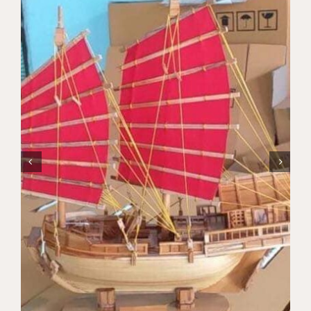
แบรนด์ทั้งหมด
การสั่งซื้อสินค้า
คำถามที่พบบ่อย
ติดต่อเรา