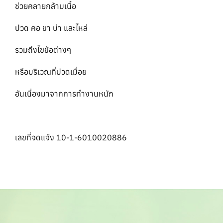
ช่วยคลายกล้ามเนื้อ
ปวด คอ ขา บ่า และไหล่
รวมถึงไขข้อต่างๆ
หรือบริเวณที่ปวดเมื่อย
อันเนื่องมาจากการทำงานหนัก
เลขที่จดแจ้ง 10-1-6010020886