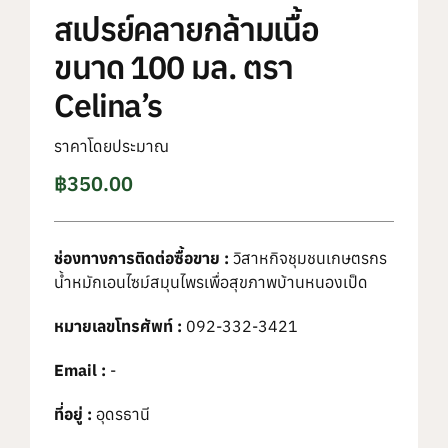
สเปรย์คลายกล้ามเนื้อ
ขนาด 100 มล. ตรา
Celina’s
ราคาโดยประมาณ
฿
350.00
ช่องทางการติดต่อซื้อขาย :
วิสาหกิจชุมชนเกษตรกร
น้ำหมักเอนไซม์สมุนไพรเพื่อสุขภาพบ้านหนองเป็ด
หมายเลขโทรศัพท์ :
092-332-3421
Email :
-
ที่อยู่ :
อุดรธานี