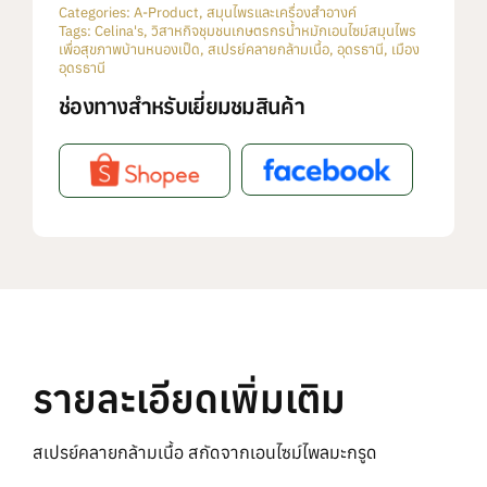
Categories:
A-Product
,
สมุนไพรและเครื่องสำอางค์
Tags:
Celina's
,
วิสาหกิจชุมชนเกษตรกรน้ำหมักเอนไซม์สมุนไพร
เพื่อสุขภาพบ้านหนองเป็ด
,
สเปรย์คลายกล้ามเนื้อ
,
อุดรธานี
,
เมือง
อุดรธานี
ช่องทางสำหรับเยี่ยมชมสินค้า
รายละเอียดเพิ่มเติม
สเปรย์คลายกล้ามเนื้อ สกัดจากเอนไซม์ไพลมะกรูด