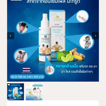
แบรนด์ทั้งหมด
การสั่งซื้อสินค้า
คำถามที่พบบ่อย
ติดต่อเรา