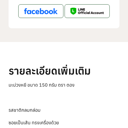
รายละเอียดเพิ่มเติม
มะม่วงหยี ขนาด 150 กรัม ตรา ตอง
รสชาติกลมกล่อม
ซอยเป็นเส้น ทรงเครื่องด้วย