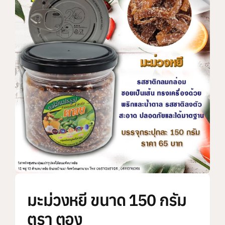
แบรนด์ทั้งหมด
การสั่งซื้อสินค้า
คำถามที่พบบ่อย
ติดต่อเรา
มะม่วงหยี ขนาด 150 กรัม
ตรา ตอง