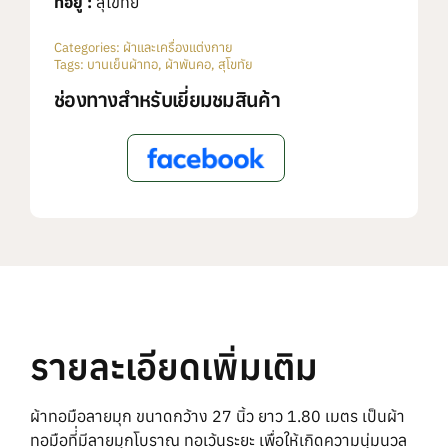
ที่อยู่ :
สุโขทัย
Categories:
ผ้าและเครื่องแต่งกาย
Tags:
บานเย็นผ้าทอ
,
ผ้าพันคอ
,
สุโขทัย
ช่องทางสำหรับเยี่ยมชมสินค้า
รายละเอียดเพิ่มเติม
ผ้าทอมือลายมุก ขนาดกว้าง 27 นิ้ว ยาว 1.80 เมตร เป็นผ้า
ทอมือที่่มีลายมุกโบราณ ทอเว้นระยะ เพื่อให้เกิดความนุ่มนวล