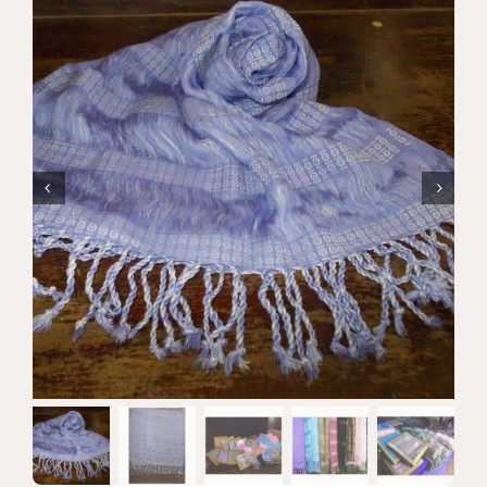
แบรนด์ทั้งหมด
การสั่งซื้อสินค้า
คำถามที่พบบ่อย
ติดต่อเรา