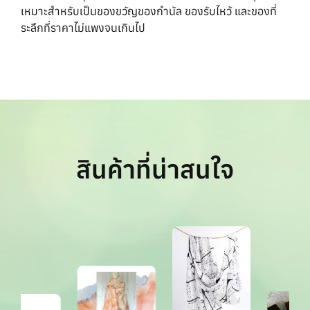
เหมาะสำหรับเป็นของขวัญของกำนัล ของรับไหว้ และของที่
ระลึกที่ราคาไม่แพงจนเกินไป
สินค้าที่น่าสนใจ