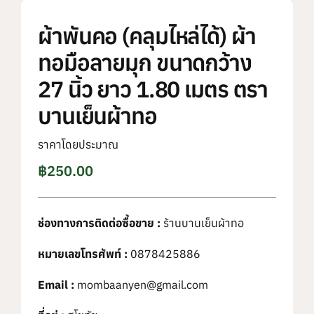
ผ้าพันคอ (คลุมไหล่ได้) ผ้า
ทอมือลายมุก ขนาดกว้าง
27 นิ้ว ยาว 1.80 เมตร ตรา
บานเย็นผ้าทอ
ราคาโดยประมาณ
฿
250.00
ช่องทางการติดต่อซื้อขาย :
ร้านบานเย็นผ้าทอ
หมายเลขโทรศัพท์ :
0878425886
Email :
mombaanyen@gmail.com