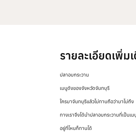
รายละเอียดเพิ่มเ
ปลาอบกระวาน
เมนูดังของจังหวัดจันทบุรี
ใครมาจันทบุรีแล้วไม่ทานถือว่ามาไม่ถึง
ทางเราจึงได้นำปลาอบกระวานที่เป็นเ
อยู่ที่ไหนก็ทานได้