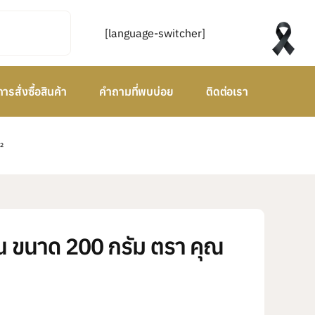
[language-switcher]
การสั่งซื้อสินค้า
คำถามที่พบบ่อย
ติดต่อเรา
²
 ขนาด 200 กรัม ตรา คุณ