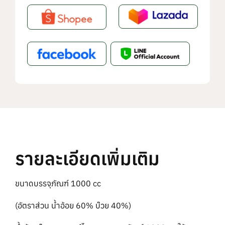
รายละเอียดเพิ่มเติม
ขนาดบรรจุภัณฑ์ 1000 cc
(อัตราส่วน น้ำอ้อย 60% บ๊วย 40%)