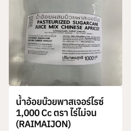
แบรนด์ทั้งหมด
การสั่งซื้อสินค้า
คำถามที่พบบ่อย
ติดต่อเรา
น้ำอ้อยบ๊วยพาสเจอร์ไรซ์
1,000 Cc ตรา ไร่ไม่จน
(RAIMAIJON)