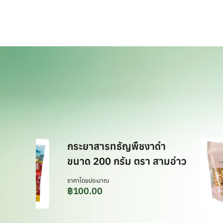
กระยาสารทธัญพืชงาดำ
ขนาด 200 กรัม ตรา สามอ่าว
ราคาโดยประมาณ
฿
100.00