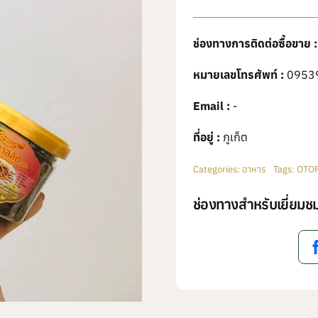
ช่องทางการติดต่อซื้อขาย :
หมายเลขโทรศัพท์ :
0953
Email :
-
ที่อยู่ :
ภูเก็ต
Categories:
อาหาร
Tags:
OTO
ช่องทางสำหรับเยี่ยมชม