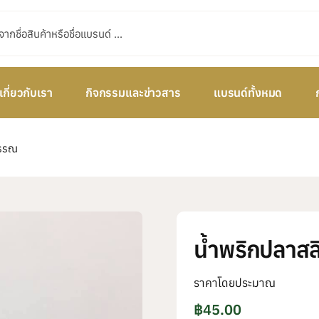
เกี่ยวกับเรา
กิจกรรมและข่าวสาร
แบรนด์ทั้งหมด
วรรณ
น้ำพริกปลาสล
ราคาโดยประมาณ
฿
45.00