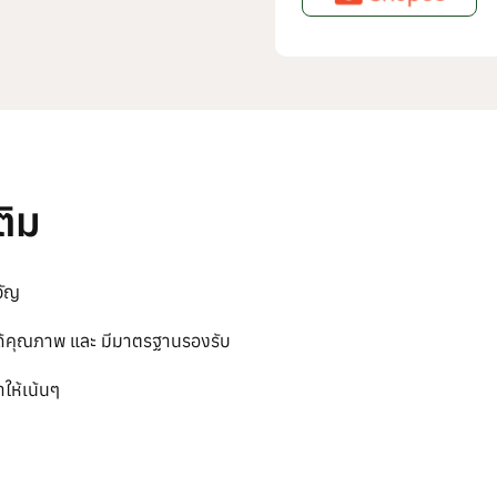
ติม
วัญ
ได้คุณภาพ และ มีมาตรฐานรองรับ
ให้เน้นๆ