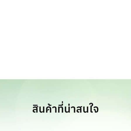
สินค้าที่น่าสนใจ