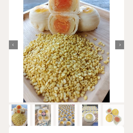
แบรนด์ทั้งหมด
การสั่งซื้อสินค้า
คำถามที่พบบ่อย
ติดต่อเรา