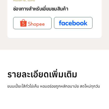
หนองคาย
,
ไข่เค็ม
ช่องทางสำหรับเยี่ยมชมสินค้า
รายละเอียดเพิ่มเติม
ขนมเปี้ยะไส้ถั่วไข่เค็ม หอมอร่อยถูกหลักอนามัย สดใหม่ทุกวัน