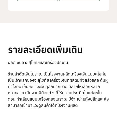
รายละเอียดเพิ่มเติม
ผลิตเงินลายสุโขทัยและเครื่องประดับ
ร้านลำตัดเงินโบราณ เป็นโรงงานผลิตเครื่องเงินแบบสุโขทัย
เป็นเจ้าแรกของจ.สุโขทัย เครื่องเงินที่ผลิตมีทั้งสร้อยคอ ตุ้มหู
กำไลมือ เข็มขัด และอื่นๆอีกมากมาย มีลายให้เลือกหลาก
หลายลาย เป็นงานฝีมือแท้ ๆ ที่ใช้ความประณีตในแต่ละขั้น
ตอน ทำเลียนแบบเครื่องทองโบราณ มีจำหน่ายทั้งปลีกและส่ง
สามารถเข้ามาแวะดูสินค้าได้ที่โรงงานผลิต