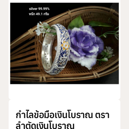
แบรนด์ทั้งหมด
การสั่งซื้อสินค้า
คำถามที่พบบ่อย
ติดต่อเรา
กำไลข้อมือเงินโบราณ ตรา
ลำตัดเงินโบราณ