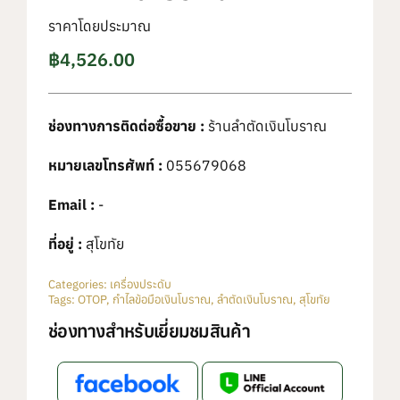
ราคาโดยประมาณ
฿
4,526.00
ช่องทางการติดต่อซื้อขาย :
ร้านลำตัดเงินโบราณ
หมายเลขโทรศัพท์ :
055679068
Email :
-
ที่อยู่ :
สุโขทัย
Categories:
เครื่องประดับ
Tags:
OTOP
,
กำไลข้อมือเงินโบราณ
,
ลำตัดเงินโบราณ
,
สุโขทัย
ช่องทางสำหรับเยี่ยมชมสินค้า