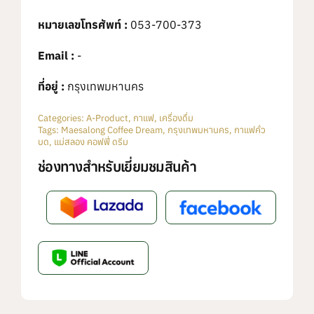
หมายเลขโทรศัพท์ :
053-700-373
Email :
-
ที่อยู่ :
กรุงเทพมหานคร
Categories:
A-Product
,
กาแฟ
,
เครื่องดื่ม
Tags:
Maesalong Coffee Dream
,
กรุงเทพมหานคร
,
กาแฟคั่ว
บด
,
แม่สลอง คอฟฟี่ ดรีม
ช่องทางสำหรับเยี่ยมชมสินค้า