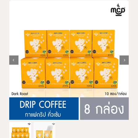
แบรนด์ทั้งหมด
การสั่งซื้อสินค้า
คำถามที่พบบ่อย
ติดต่อเรา