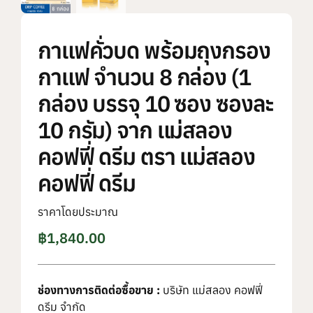
กาแฟคั่วบด พร้อมถุงกรอง
กาแฟ จำนวน 8 กล่อง (1
กล่อง บรรจุ 10 ซอง ซองละ
10 กรัม) จาก แม่สลอง
คอฟฟี่ ดรีม ตรา แม่สลอง
คอฟฟี่ ดรีม
ราคาโดยประมาณ
฿
1,840.00
ช่องทางการติดต่อซื้อขาย :
บริษัท แม่สลอง คอฟฟี่
ดรีม จำกัด