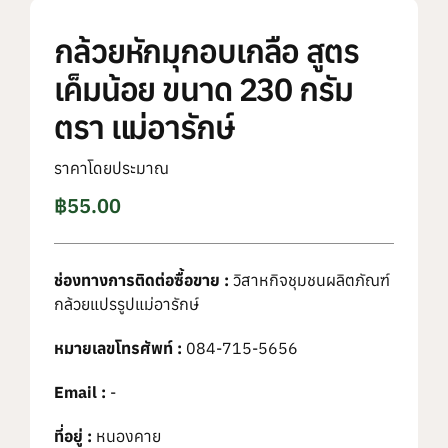
กล้วยหักมุกอบเกลือ สูตร
เค็มน้อย ขนาด 230 กรัม
ตรา แม่อารักษ์
ราคาโดยประมาณ
฿
55.00
ช่องทางการติดต่อซื้อขาย :
วิสาหกิจชุมชนผลิตภัณฑ์
กล้วยแปรรูปแม่อารักษ์
หมายเลขโทรศัพท์ :
084-715-5656
Email :
-
ที่อยู่ :
หนองคาย