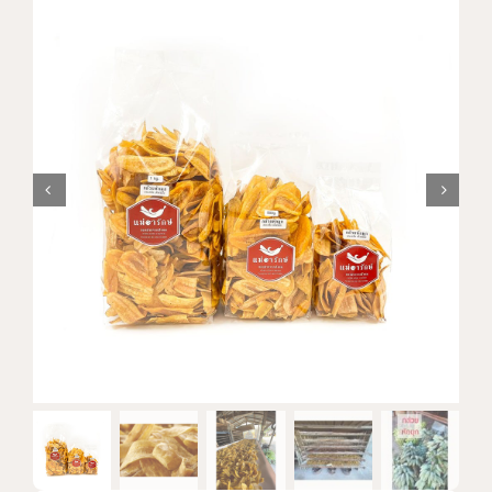
แบรนด์ทั้งหมด
การสั่งซื้อสินค้า
คำถามที่พบบ่อย
ติดต่อเรา