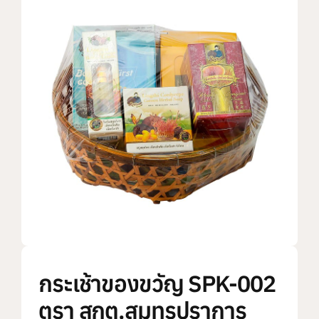
แบรนด์ทั้งหมด
การสั่งซื้อสินค้า
คำถามที่พบบ่อย
ติดต่อเรา
กระเช้าของขวัญ SPK-002
ตรา สกต.สมุทรปราการ