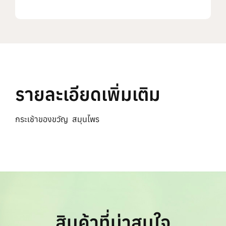
รายละเอียดเพิ่มเติม
กระเช้าของขวัญ สมุนไพร
สินค้าที่น่าสนใจ