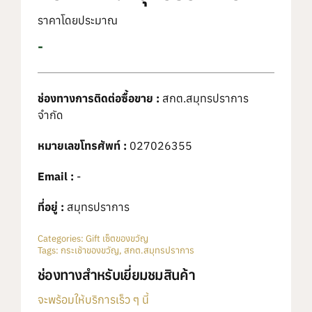
ราคาโดยประมาณ
-
ช่องทางการติดต่อซื้อขาย :
สกต.สมุทรปราการ
จำกัด
หมายเลขโทรศัพท์ :
027026355
Email :
-
ที่อยู่ :
สมุทรปราการ
Categories:
Gift เซ็ตของขวัญ
Tags:
กระเช้าของขวัญ
,
สกต.สมุทรปราการ
ช่องทางสำหรับเยี่ยมชมสินค้า
จะพร้อมให้บริการเร็ว ๆ นี้