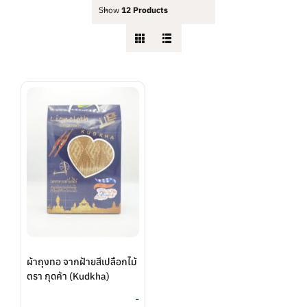
Show
12 Products
ผ้าถุงทอ จากฝ้ายสีเปลือกไม้
ตรา กุดค้า (Kudkha)
-