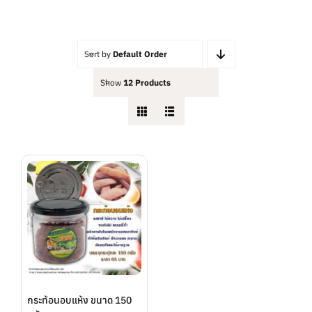
ต่ำ
สูงสุด
สุด
Sort by
Default Order
Show
12 Products
กระท้อนอบแห้ง ขนาด 150