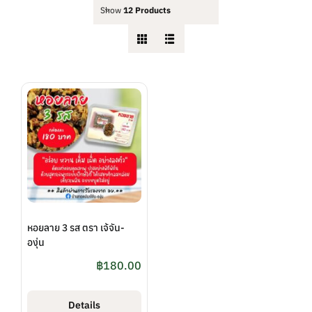
Show
12 Products
หอยลาย 3 รส ตรา เจ้จัน-
องุ่น
฿
180.00
Details