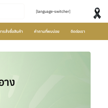
[language-switcher]
การสั่งซื้อสินค้า
คำถามที่พบบ่อย
ติดต่อเรา
ำอาง