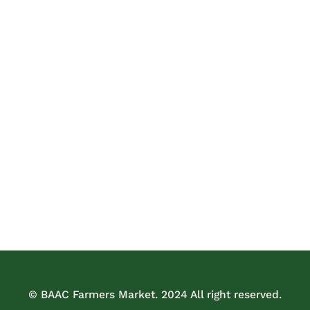
© BAAC Farmers Market. 2024 All right reserved.