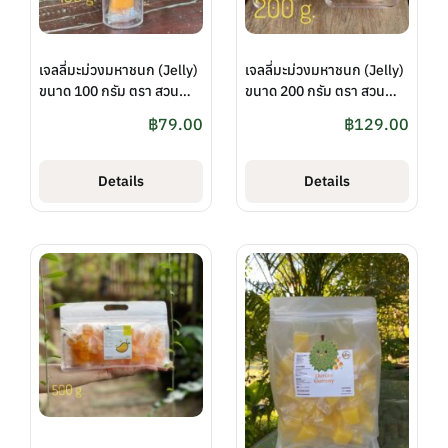
เจลลี่มะม่วงมหาชนก (Jelly)
เจลลี่มะม่วงมหาชนก (Jelly)
ขนาด 100 กรัม ตรา สวน
ขนาด 200 กรัม ตรา สวน
ปทุมทิพย์
ปทุมทิพย์
฿
79.00
฿
129.00
Details
Details