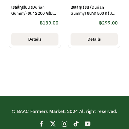
เยลลี่ทุเรียน (Durian
เยลลี่ทุเรียน (Durian
Gummy) ขนาด 200 กรัม
Gummy) ขนาด 500 กรัม
(แบบถุง) ตรา สวนปทุมทิพย์
(แบบถุง) ตรา สวนปทุมทิพย์
฿
139.00
฿
299.00
Details
Details
© BAAC Farmers Market. 2024 All right reserved.