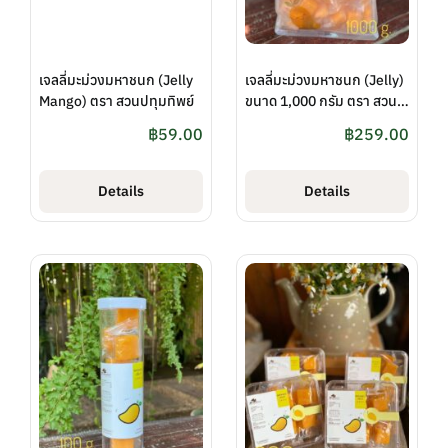
เจลลี่มะม่วงมหาชนก (Jelly
เจลลี่มะม่วงมหาชนก (Jelly)
Mango) ตรา สวนปทุมทิพย์
ขนาด 1,000 กรัม ตรา สวน
ปทุมทิพย์
฿
59.00
฿
259.00
Details
Details