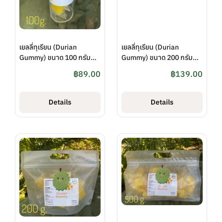
เยลลี่ทุเรียน (Durian
เยลลี่ทุเรียน (Durian
Gummy) ขนาด 100 กรัม
Gummy) ขนาด 200 กรัม
ตรา สวนปทุมทิพย์
(แบบกระปุก) ตรา สวน
฿
89.00
฿
139.00
ปทุมทิพย์
Details
Details