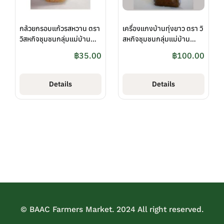
กล้วยกรอบแก้วรสหวาน ตรา
เครื่องแกงบ้านทุ่งยาว ตรา วิ
วิสหกิจชุมชนกลุ่มแม่บ้าน
สหกิจชุมชนกลุ่มแม่บ้าน
เกษตรกรบ้านทุ่งยาวพัฒนา
เกษตรกรบ้านทุ่งยาวพัฒนา
฿
35.00
฿
100.00
Details
Details
© BAAC Farmers Market. 2024 All right reserved.