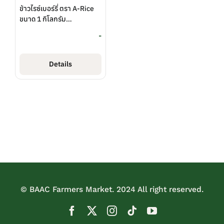
ข้าวไรซ์เบอร์รี่ ตรา A-Rice
ขนาด 1 กิโลกรัม
(สกต.ร้อยเอ็ด จำกัด)
-
Details
© BAAC Farmers Market. 2024 All right reserved.