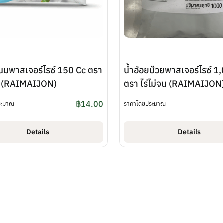
ยนมพาสเจอร์ไรซ์ 150 Cc ตรา
น้ำอ้อยบ๊วยพาสเจอร์ไรซ์ 1
จน (RAIMAIJON)
ตรา ไร่ไม่จน (RAIMAIJON
฿
14.00
ระมาณ
ราคาโดยประมาณ
Details
Details