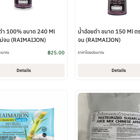
ยดำ 100% ขนาด 240 Ml
น้ำอ้อยดำ ขนาด 150 Ml ตรา
่ไม่จน (RAIMAIJON)
จน (RAIMAIJON)
฿
25.00
ระมาณ
ราคาโดยประมาณ
Details
Details