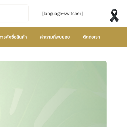
[language-switcher]
การสั่งซื้อสินค้า
คำถามที่พบบ่อย
ติดต่อเรา