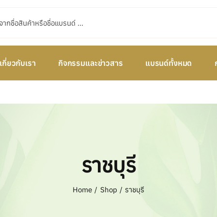
เกี่ยวกับเรา
กิจกรรมและข่าวสาร
แบรนด์ทั้งหมด
ราชบุรี
Home
Shop
ราชบุรี