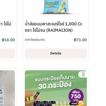
 ไร่ไม่
น้ำอ้อยนมพาสเจอร์ไรซ์ 1,000 Cc
ตรา ไร่ไม่จน (RAIMAIJON)
฿
18.00
฿
73.00
ราคาโดยประมาณ
Details