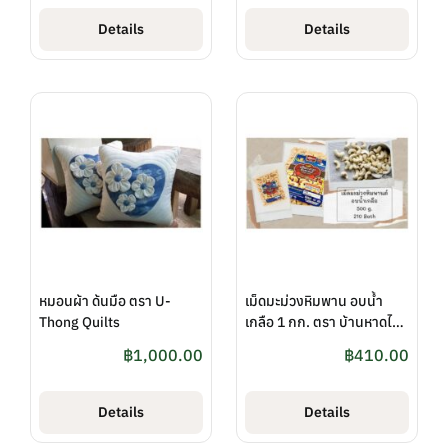
Details
Details
หมอนผ้า ด้นมือ ตรา U-
เม็ดมะม่วงหิมพาน อบน้ำ
Thong Quilts
เกลือ 1 กก. ตรา บ้านหาดไก่
ต้อย
฿
1,000.00
฿
410.00
Details
Details