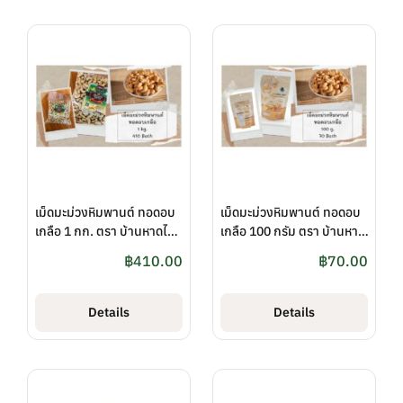
เม็ดมะม่วงหิมพานต์ ทอดอบ
เม็ดมะม่วงหิมพานต์ ทอดอบ
เกลือ 1 กก. ตรา บ้านหาดไก่
เกลือ 100 กรัม ตรา บ้านหาด
ต้อย
ไก่ต้อย
฿
410.00
฿
70.00
Details
Details