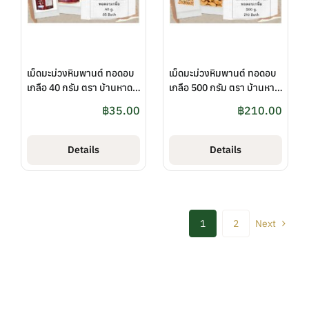
เม็ดมะม่วงหิมพานต์ ทอดอบ
เม็ดมะม่วงหิมพานต์ ทอดอบ
เกลือ 40 กรัม ตรา บ้านหาด
เกลือ 500 กรัม ตรา บ้านหาด
ไก่ต้อย
ไก่ต้อย
฿
35.00
฿
210.00
Details
Details
1
2
Next