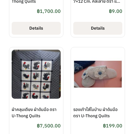
Thong Quilts
7×12 Cm. คละลาย ตรา แม่
แย้มหมอนขิด
฿
1,700.00
฿
9.00
Details
Details
ผ้าคลุมเตียง ผ้าด้นมือ ตรา
รองเท้าใส่ในบ้าน ผ้าด้นมือ
U-Thong Quilts
ตรา U-Thong Quilts
฿
7,500.00
฿
199.00