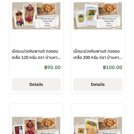
เม็ดมะม่วงหิมพานต์ ทอดอบ
เม็ดมะม่วงหิมพานต์ ทอดอบ
เกลือ 120 กรัม ตรา บ้านหาด
เกลือ 200 กรัม ตรา บ้านหาด
ไก่ต้อย
ไก่ต้อย
฿
90.00
฿
100.00
Details
Details