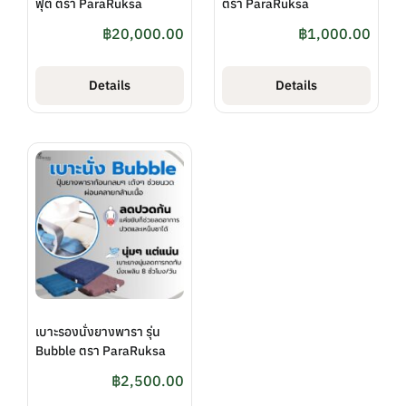
ฟุต ตรา ParaRuksa
ตรา ParaRuksa
฿
20,000.00
฿
1,000.00
Details
Details
เบาะรองนั่งยางพารา รุ่น
Bubble ตรา ParaRuksa
฿
2,500.00