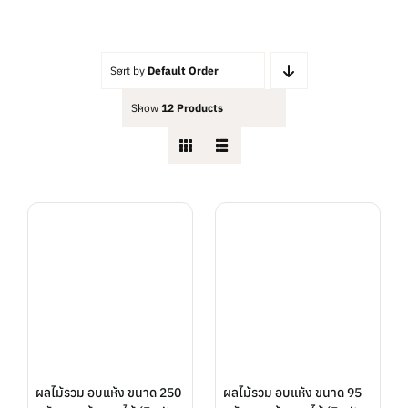
ต่ำ
สูงสุด
สุด
Sort by
Default Order
Show
12 Products
ผลไม้รวม อบแห้ง ขนาด 250
ผลไม้รวม อบแห้ง ขนาด 95