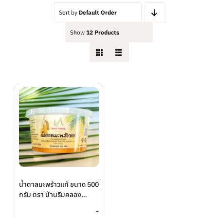
Sort by
Default Order
Show
12 Products
น้ำตาลมะพร้าวแท้ ขนาด 500
กรัม ตรา บ้านริมคลอง
(Baan Rim Klong)
-