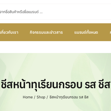
เกี่ยวกับเรา
กิจกรรมและข่าวสาร
แบรนด์ทั้งหมด
ชีสหน้าทุเรียนกรอบ รส ชีส
Home
Shop
ชีสหน้าทุเรียนกรอบ รส ชีส