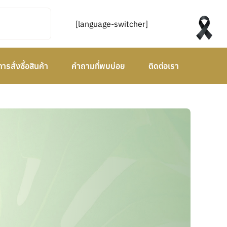
[language-switcher]
การสั่งซื้อสินค้า
คำถามที่พบบ่อย
ติดต่อเรา