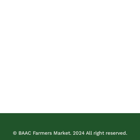
© BAAC Farmers Market. 2024 All right reserved.