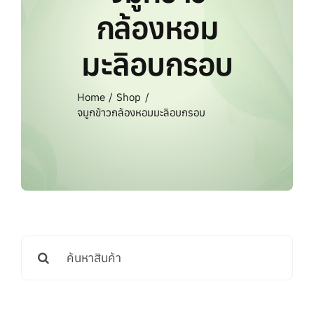
แบรนด์ทั้งหมด
กล้องหอม
มะลิอบกรอบ
การสั่งซื้อสินค้า
Home
Shop
คำถามที่พบบ่อย
จมูกข้าวกล้องหอมมะลิอบกรอบ
ติดต่อเรา
Search
for: