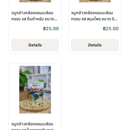
จมูกข้าวกล้องหอมมะลิอบ
จมูกข้าวกล้องหอมมะลิอบ
กรอบ รส ต้นตำหรับ ขนาด
กรอบ รส สมุนไพร ขนาด 50
50 กรัม ตรา กุ๊กกิ๊ก
กรัม ตรา กุ๊กกิ๊ก
฿
25.00
฿
25.00
Details
Details
จมูกข้าวกล้องหอมมะลิอบ