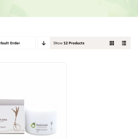
fault Order
Show
12 Products