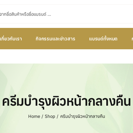
เกี่ยวกับเรา
กิจกรรมและข่าวสาร
แบรนด์ทั้งหมด
ครีมบำรุงผิวหน้ากลางคืน
Home
Shop
ครีมบำรุงผิวหน้ากลางคืน