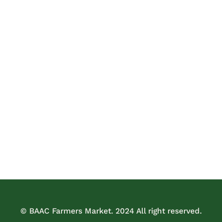
© BAAC Farmers Market. 2024 All right reserved.