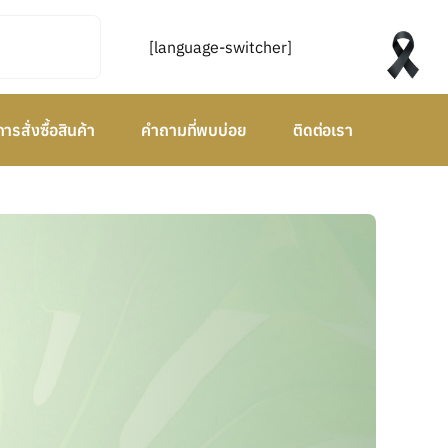
[language-switcher]
การสั่งซื้อสินค้า
คำถามที่พบบ่อย
ติดต่อเรา