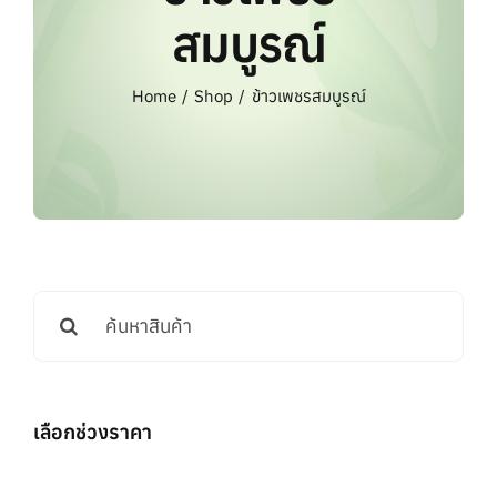
แบรนด์ทั้งหมด
สมบูรณ์
การสั่งซื้อสินค้า
Home
Shop
ข้าวเพชรสมบูรณ์
คำถามที่พบบ่อย
ติดต่อเรา
Search
for:
เลือกช่วงราคา