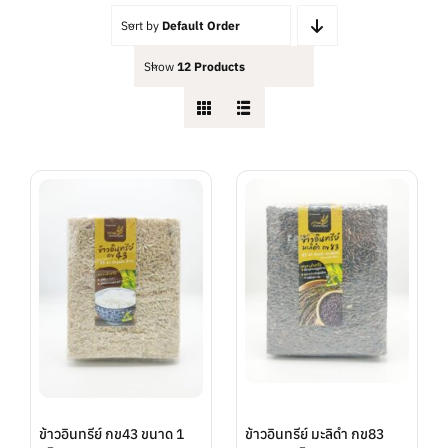
Sort by
Default Order
Show
12 Products
ข้าวอินทรีย์ กข43 ขนาด 1
ข้าวอินทรีย์ มะลิดำ กข83