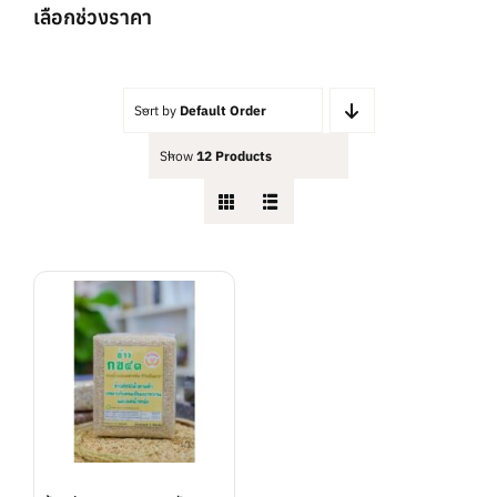
เลือกช่วงราคา
Sort by
Default Order
Show
12 Products